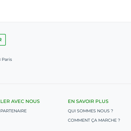
R
 Paris
LLER AVEC NOUS
EN SAVOIR PLUS
 PARTENAIRE
QUI SOMMES NOUS ?
COMMENT ÇA MARCHE ?