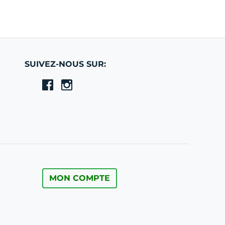
SUIVEZ-NOUS SUR:
MON COMPTE