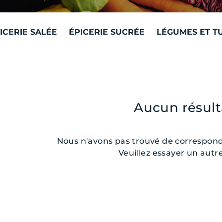
ICERIE SALÉE
ÉPICERIE SUCRÉE
LÉGUMES ET T
Aucun résult
Nous n'avons pas trouvé de corresponda
Veuillez essayer un autre