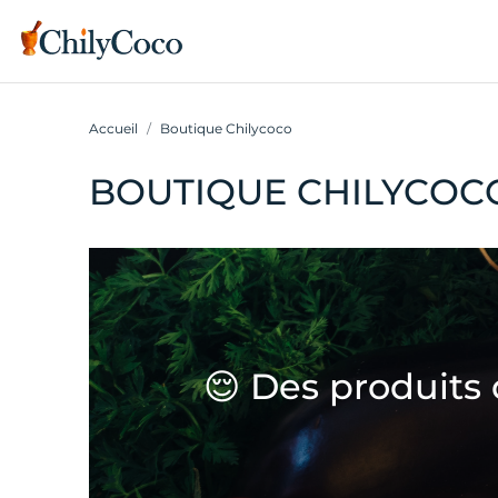
Accueil
Boutique Chilycoco
BOUTIQUE CHILYCOC
😌 Des produits 