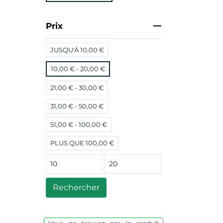
Prix
JUSQU'À 10,00 €
10,00 € - 20,00 €
21,00 € - 30,00 €
31,00 € - 50,00 €
51,00 € - 100,00 €
PLUS QUE 100,00 €
Rechercher