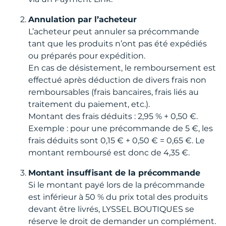
Annulation par l’acheteur
L’acheteur peut annuler sa précommande
tant que les produits n’ont pas été expédiés
ou préparés pour expédition.
En cas de désistement, le remboursement est
effectué après déduction de divers frais non
remboursables (frais bancaires, frais liés au
traitement du paiement, etc.).
Montant des frais déduits : 2,95 % + 0,50 €.
Exemple : pour une précommande de 5 €, les
frais déduits sont 0,15 € + 0,50 € = 0,65 €. Le
montant remboursé est donc de 4,35 €.
Montant insuffisant de la précommande
Si le montant payé lors de la précommande
est inférieur à 50 % du prix total des produits
devant être livrés, LYSSEL BOUTIQUES se
réserve le droit de demander un complément.