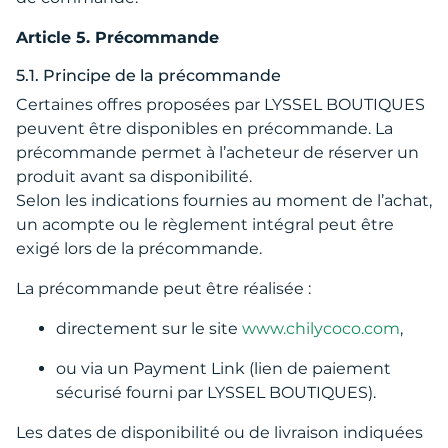
Article 5. Précommande
5.1. Principe de la précommande
Certaines offres proposées par LYSSEL BOUTIQUES
peuvent être disponibles en précommande. La
précommande permet à l’acheteur de réserver un
produit avant sa disponibilité.
Selon les indications fournies au moment de l’achat,
un acompte ou le règlement intégral peut être
exigé lors de la précommande.
La précommande peut être réalisée :
directement sur le site
www.chilycoco.com
,
ou via un Payment Link (lien de paiement
sécurisé fourni par LYSSEL BOUTIQUES).
Les dates de disponibilité ou de livraison indiquées