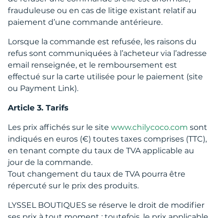
frauduleuse ou en cas de litige existant relatif au
paiement d’une commande antérieure.
Lorsque la commande est refusée, les raisons du
refus sont communiquées à l’acheteur via l’adresse
email renseignée, et le remboursement est
effectué sur la carte utilisée pour le paiement (site
ou Payment Link).
Article 3. Tarifs
Les prix affichés sur le site
www.chilycoco.com
sont
indiqués en euros (€) toutes taxes comprises (TTC),
en tenant compte du taux de TVA applicable au
jour de la commande.
Tout changement du taux de TVA pourra être
répercuté sur le prix des produits.
LYSSEL BOUTIQUES se réserve le droit de modifier
ses prix à tout moment ; toutefois, le prix applicable