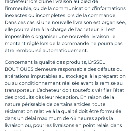
l’acheteur lors d’une livraison au pied de
l’immeuble, ou de la communication d’informations
inexactes ou incomplètes lors de la commande.
Dans ces cas, si une nouvelle livraison est organisée,
elle pourra être à la charge de l’acheteur. S’il est
impossible d’organiser une nouvelle livraison, le
montant réglé lors de la commande ne pourra pas
être remboursé automatiquement.
Concernant la qualité des produits, LYSSEL
BOUTIQUES demeure responsable des défauts ou
altérations imputables au stockage, à la préparation
ou au conditionnement réalisés avant la remise au
transporteur. L’acheteur doit toutefois vérifier l’état
des produits dès leur réception. En raison de la
nature périssable de certains articles, toute
réclamation relative à la qualité doit être formulée
dans un délai maximum de 48 heures après la
livraison ou, pour les livraisons en point relais, dans