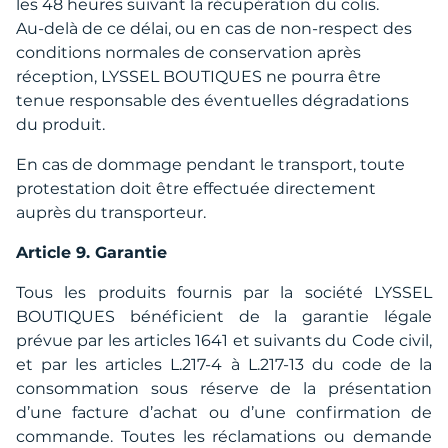
les 48 heures suivant la récupération du colis.
Au-delà de ce délai, ou en cas de non-respect des
conditions normales de conservation après
réception, LYSSEL BOUTIQUES ne pourra être
tenue responsable des éventuelles dégradations
du produit.
En cas de dommage pendant le transport, toute
protestation doit être effectuée directement
auprès du transporteur.
Article 9. Garantie
Tous les produits fournis par la société LYSSEL
BOUTIQUES bénéficient de la garantie légale
prévue par les articles 1641 et suivants du Code civil,
et par les articles L.217-4 à L.217-13 du code de la
consommation sous réserve de la présentation
d’une facture d’achat ou d’une confirmation de
commande. Toutes les réclamations ou demande