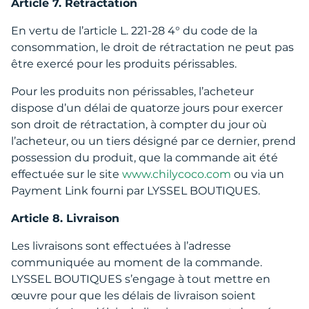
Article 7. Rétractation
En vertu de l’article L. 221-28 4° du code de la
consommation, le droit de rétractation ne peut pas
être exercé pour les produits périssables.
Pour les produits non périssables, l’acheteur
dispose d’un délai de quatorze jours pour exercer
son droit de rétractation, à compter du jour où
l’acheteur, ou un tiers désigné par ce dernier, prend
possession du produit, que la commande ait été
effectuée sur le site
www.chilycoco.com
ou via un
Payment Link fourni par LYSSEL BOUTIQUES.
Article 8. Livraison
Les livraisons sont effectuées à l’adresse
communiquée au moment de la commande.
LYSSEL BOUTIQUES s’engage à tout mettre en
œuvre pour que les délais de livraison soient