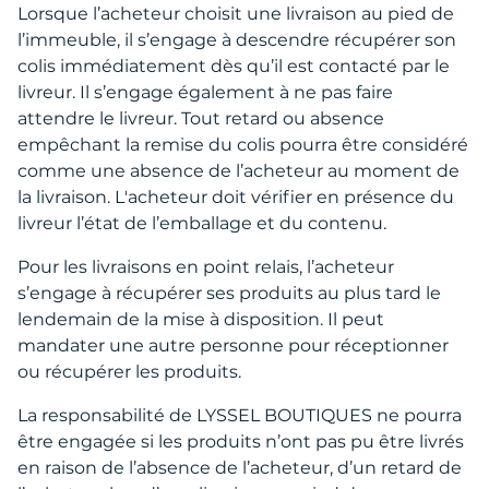
Lorsque l’acheteur choisit une livraison au pied de
l’immeuble, il s’engage à descendre récupérer son
colis immédiatement dès qu’il est contacté par le
livreur. Il s’engage également à ne pas faire
attendre le livreur. Tout retard ou absence
empêchant la remise du colis pourra être considéré
comme une absence de l’acheteur au moment de
la livraison. L'acheteur doit vérifier en présence du
livreur l’état de l’emballage et du contenu.
Pour les livraisons en point relais, l’acheteur
s’engage à récupérer ses produits au plus tard le
lendemain de la mise à disposition. Il peut
mandater une autre personne pour réceptionner
ou récupérer les produits.
La responsabilité de LYSSEL BOUTIQUES ne pourra
être engagée si les produits n’ont pas pu être livrés
en raison de l’absence de l’acheteur, d’un retard de