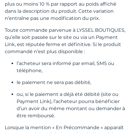
plus ou moins 10 % par rapport au poids affiché
dans la description du produit. Cette variation
n’entraîne pas une modification du prix.
Toute commande parvenue à LYSSEL BOUTIQUES,
qu’elle soit passée sur le site ou via un Payment
Link, est réputée ferme et définitive. Si le produit
commandé n’est plus disponible :
l’acheteur sera informé par email, SMS ou
téléphone,
le paiement ne sera pas débité,
ou, si le paiement a déjà été débité (site ou
Payment Link), l’acheteur pourra bénéficier
d’un avoir du même montant ou demander à
être remboursé.
Lorsque la mention « En Précommande » apparaît