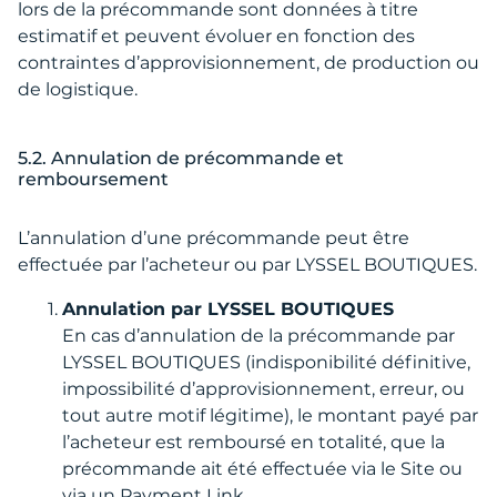
lors de la précommande sont données à titre
estimatif et peuvent évoluer en fonction des
contraintes d’approvisionnement, de production ou
de logistique.
5.2. Annulation de précommande et
remboursement
L’annulation d’une précommande peut être
effectuée par l’acheteur ou par LYSSEL BOUTIQUES.
Annulation par LYSSEL BOUTIQUES
En cas d’annulation de la précommande par
LYSSEL BOUTIQUES (indisponibilité définitive,
impossibilité d’approvisionnement, erreur, ou
tout autre motif légitime), le montant payé par
l’acheteur est remboursé en totalité, que la
précommande ait été effectuée via le Site ou
via un Payment Link.