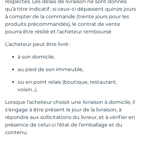
respectés. Les délais de livraison ne sont donnés
qu’à titre indicatif ; si ceux-ci dépassent quinze jours
à compter de la commande (trente jours pour les
produits précommandés), le contrat de vente
pourra être résilié et l’acheteur remboursé.
L’acheteur peut être livré :
à son domicile,
au pied de son immeuble,
ou en point relais (boutique, restaurant,
voisin...).
Lorsque l’acheteur choisit une
livraison à domicile, il
s’engage à être présent le jour de la livraison, à
répondre aux sollicitations du livreur, et à vérifier en
présence de celui-ci l’état de l’emballage et du
contenu.