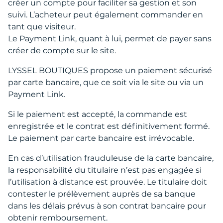
créer un compte pour faciliter sa gestion et son
suivi. L’acheteur peut également commander en
tant que visiteur.
Le Payment Link, quant à lui, permet de payer sans
créer de compte sur le site.
LYSSEL BOUTIQUES propose un paiement sécurisé
par carte bancaire, que ce soit via le site ou via un
Payment Link.
Si le paiement est accepté, la commande est
enregistrée et le contrat est définitivement formé.
Le paiement par carte bancaire est irrévocable.
En cas d’utilisation frauduleuse de la carte bancaire,
la responsabilité du titulaire n’est pas engagée si
l’utilisation à distance est prouvée. Le titulaire doit
contester le prélèvement auprès de sa banque
dans les délais prévus à son contrat bancaire pour
obtenir remboursement.