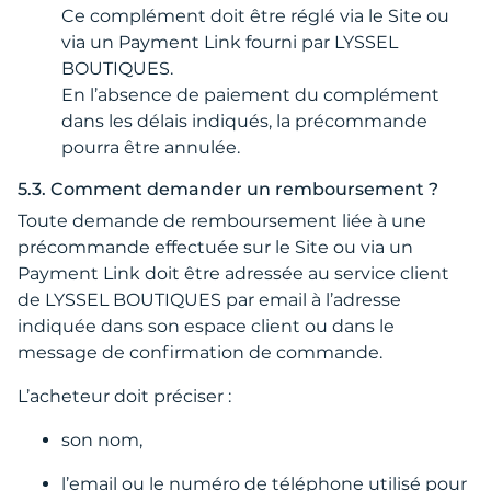
Ce complément doit être réglé via le Site ou
via un Payment Link fourni par LYSSEL
BOUTIQUES.
En l’absence de paiement du complément
dans les délais indiqués, la précommande
pourra être annulée.
5.3. Comment demander un remboursement ?
Toute demande de remboursement liée à une
précommande effectuée sur le Site ou via un
Payment Link doit être adressée au service client
de LYSSEL BOUTIQUES par email à l’adresse
indiquée dans son espace client ou dans le
message de confirmation de commande.
L’acheteur doit préciser :
son nom,
l’email ou le numéro de téléphone utilisé pour