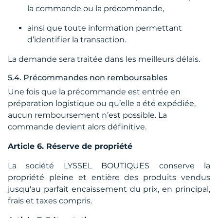
la commande ou la précommande,
ainsi que toute information permettant
d’identifier la transaction.
La demande sera traitée dans les meilleurs délais.
5.4. Précommandes non remboursables
Une fois que la précommande est entrée en
préparation logistique ou qu’elle a été expédiée,
aucun remboursement n’est possible. La
commande devient alors définitive.
Article 6. Réserve de propriété
La société LYSSEL BOUTIQUES conserve la
propriété pleine et entière des produits vendus
jusqu'au parfait encaissement du prix, en principal,
frais et taxes compris.