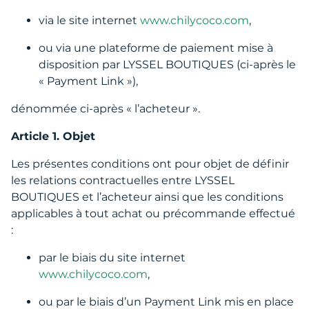
via le site internet
www.chilycoco.com
,
ou via une plateforme de paiement mise à
disposition par LYSSEL BOUTIQUES (ci-après le
« Payment Link »),
dénommée ci-après « l’acheteur ».
Article 1. Objet
Les présentes conditions ont pour objet de définir
les relations contractuelles entre LYSSEL
BOUTIQUES et l’acheteur ainsi que les conditions
applicables à tout achat ou précommande effectué
:
par le biais du site internet
www.chilycoco.com
,
ou par le biais d’un Payment Link mis en place