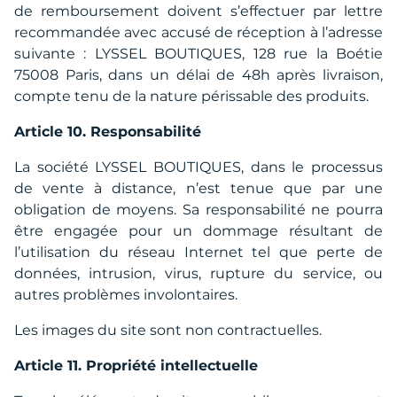
de remboursement doivent s’effectuer par lettre
recommandée avec accusé de réception à l’adresse
suivante : LYSSEL BOUTIQUES, 128 rue la Boétie
75008 Paris, dans un délai de 48h après livraison,
compte tenu de la nature périssable des produits.
Article 10. Responsabilité
La société LYSSEL BOUTIQUES, dans le processus
de vente à distance, n’est tenue que par une
obligation de moyens. Sa responsabilité ne pourra
être engagée pour un dommage résultant de
l’utilisation du réseau Internet tel que perte de
données, intrusion, virus, rupture du service, ou
autres problèmes involontaires.
Les images du site sont non contractuelles.
Article 11. Propriété intellectuelle