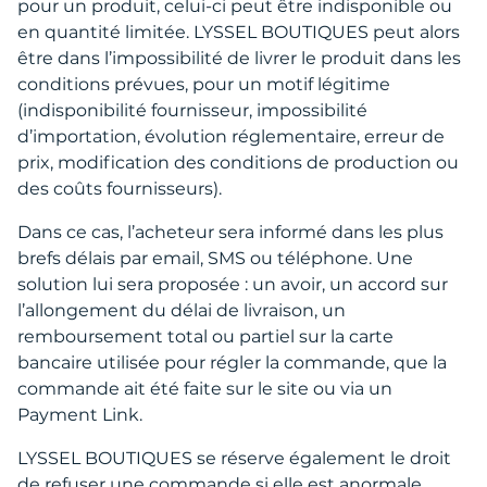
pour un produit, celui-ci peut être indisponible ou
en quantité limitée. LYSSEL BOUTIQUES peut alors
être dans l’impossibilité de livrer le produit dans les
conditions prévues, pour un motif légitime
(indisponibilité fournisseur, impossibilité
d’importation, évolution réglementaire, erreur de
prix, modification des conditions de production ou
des coûts fournisseurs).
Dans ce cas, l’acheteur sera informé dans les plus
brefs délais par email, SMS ou téléphone. Une
solution lui sera proposée : un avoir, un accord sur
l’allongement du délai de livraison, un
remboursement total ou partiel sur la carte
bancaire utilisée pour régler la commande, que la
commande ait été faite sur le site ou via un
Payment Link.
LYSSEL BOUTIQUES se réserve également le droit
de refuser une commande si elle est anormale,