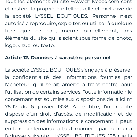
Tous les éléments du site www.chilycoco.com sont
et restent la propriété intellectuelle et exclusive de
la société LYSSEL BOUTIQUES. Personne n’est
autorisé à reproduire, exploiter, ou utiliser à quelque
titre que ce soit, même partiellement, des
éléments du site qu’ils soient sous forme de photo,
logo, visuel ou texte.
Article 12. Données à caractère personnel
La société LYSSEL BOUTIQUES s'engage à préserver
la confidentialité des informations fournies par
l’acheteur, qu'il serait amené à transmettre pour
l'utilisation de certains services. Toute information le
concernant est soumise aux dispositions de la loi n°
78-17 du 6 janvier 1978. A ce titre, l'internaute
dispose d'un droit d'accès, de modification et de
suppression des informations le concernant. Il peut
en faire la demande à tout moment par courrier à
l’adresse suivante : LYSSEL BOUTIQUES, 128 rue la