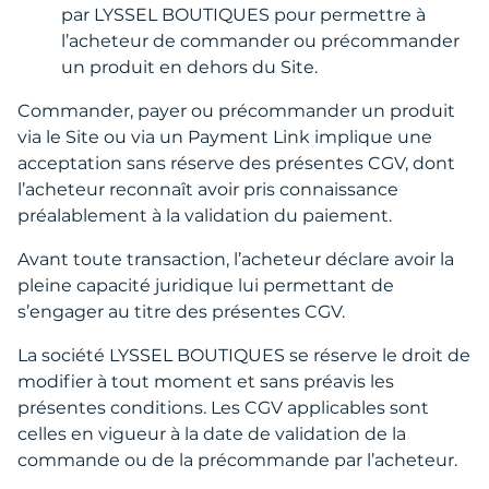
par LYSSEL BOUTIQUES pour permettre à
l’acheteur de commander ou précommander
un produit en dehors du Site.
Commander, payer ou précommander un produit
via le Site ou via un Payment Link implique une
acceptation sans réserve des présentes CGV, dont
l’acheteur reconnaît avoir pris connaissance
préalablement à la validation du paiement.
Avant toute transaction, l’acheteur déclare avoir la
pleine capacité juridique lui permettant de
s’engager au titre des présentes CGV.
La société LYSSEL BOUTIQUES se réserve le droit de
modifier à tout moment et sans préavis les
présentes conditions. Les CGV applicables sont
celles en vigueur à la date de validation de la
commande ou de la précommande par l’acheteur.