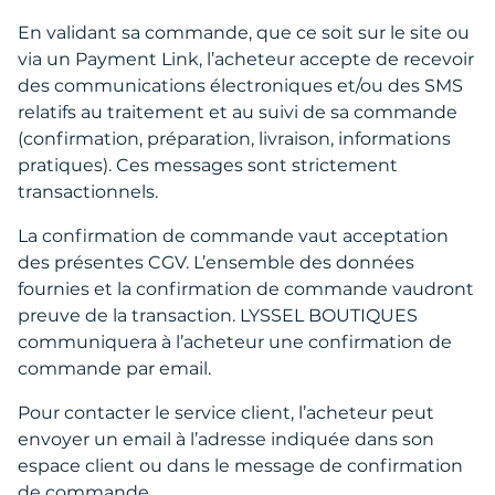
En validant sa commande, que ce soit sur le site ou
via un Payment Link, l’acheteur accepte de recevoir
des communications électroniques et/ou des SMS
relatifs au traitement et au suivi de sa commande
(confirmation, préparation, livraison, informations
pratiques). Ces messages sont strictement
transactionnels.
La confirmation de commande vaut acceptation
des présentes CGV. L’ensemble des données
fournies et la confirmation de commande vaudront
preuve de la transaction. LYSSEL BOUTIQUES
communiquera à l’acheteur une confirmation de
commande par email.
Pour contacter le service client, l’acheteur peut
envoyer un email à l’adresse indiquée dans son
espace client ou dans le message de confirmation
de commande.