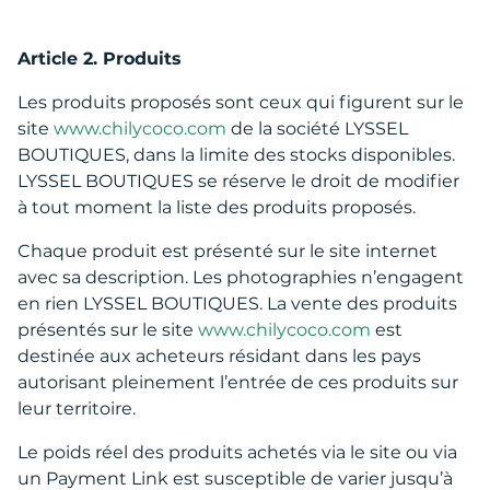
Article 2. Produits
Les produits proposés sont ceux qui figurent sur le
site
www.chilycoco.com
de la société LYSSEL
BOUTIQUES, dans la limite des stocks disponibles.
LYSSEL BOUTIQUES se réserve le droit de modifier
à tout moment la liste des produits proposés.
Chaque produit est présenté sur le site internet
avec sa description. Les photographies n’engagent
en rien LYSSEL BOUTIQUES. La vente des produits
présentés sur le site
www.chilycoco.com
est
destinée aux acheteurs résidant dans les pays
autorisant pleinement l’entrée de ces produits sur
leur territoire.
Le poids réel des produits achetés via le site ou via
un Payment Link est susceptible de varier jusqu’à