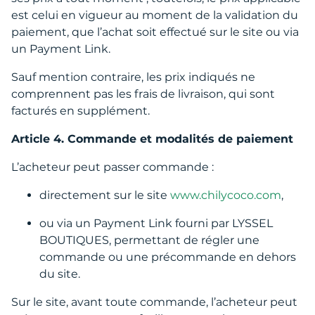
est celui en vigueur au moment de la validation du
paiement, que l’achat soit effectué sur le site ou via
un Payment Link.
Sauf mention contraire, les prix indiqués ne
comprennent pas les frais de livraison, qui sont
facturés en supplément.
Article 4. Commande et modalités de paiement
L’acheteur peut passer commande :
directement sur le site
www.chilycoco.com
,
ou via un Payment Link fourni par LYSSEL
BOUTIQUES, permettant de régler une
commande ou une précommande en dehors
du site.
Sur le site, avant toute commande, l’acheteur peut