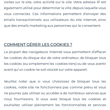
visites sur le site, votre activité sur le site. Votre adresse IP est
également utilisé pour déterminer la ville depuis laquelle vous
vous connectez. Ces informations permettent d'envoyer des
emails transactionnels aux utilisateurs du site internet, ainsi
que des emails marketing aux personnes qui le consentent.
COMMENT GÉRER LES COOKIES ?
La plupart des navigateurs Internet vous permettent d’effacer
les cookies du disque dur de votre ordinateur, de bloquer tous
les cookies (ou simplement les cookies tiers) ou de vous avertir
avant qu’un cookie ne soit stocké sur votre appareil.
Veuillez noter que si vous choisissez de bloquer tous les
cookies, notre site ne fonctionnera pas comme prévu et vous
ne pourrez pas utiliser ou accéder à de nombreux services que
nous fournissons.
Si vous avez bloqué tous les cookies et
souhaitez utiliser pleinement les fonctionnalités et services