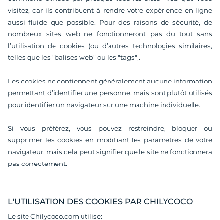
visitez, car ils contribuent à rendre votre expérience en ligne
aussi fluide que possible.
Pour des raisons de sécurité, de
nombreux sites web ne fonctionneront pas du tout sans
l’utilisation de cookies (ou d’autres technologies similaires,
telles que les "balises web" ou les "tags").
Les cookies ne contiennent généralement aucune information
permettant d’identifier une personne, mais sont plutôt utilisés
pour identifier un navigateur sur une machine individuelle.
Si vous préférez, vous pouvez restreindre, bloquer ou
supprimer les cookies en modifiant les paramètres de votre
navigateur, mais cela peut signifier que le site ne fonctionnera
pas correctement.
L'UTILISATION DES COOKIES PAR CHILYCOCO
Le site Chilycoco.com utilise: