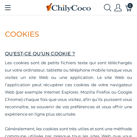
0
COOKIES
QU'EST-CE QU'UN COOKIE ?
Les cookies sont de petits fichiers texte qui sont téléchargés
sur votre ordinateur, tablette ou téléphone mobile lorsque vous
visitez un site Web ou une application.
Le site Web ou
l’application peut récupérer ces cookies de votre navigateur
Web (par exemple Internet Explorer, Mozilla Firefox ou Google
Chrome) chaque fois que vous visitez, afin qu’ils puissent vous
reconnaître, se souvenir de vos préférences et vous offrir une
expérience en ligne plus sécurisée.
Généralement, les cookies sont très utiles et sont une méthode
commune utilisée par presque tous les sites Web que vous