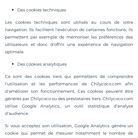
Des cookies techniques
Les cookies techniques sont utilisés au cours de votre
navigation. Ils facilitent l'exécution de certaines fonctions, ils
permettent par exemple de mémoriser les préférences des
utilisateurs et donc d'offrir une expérience de navigation
optimale.
Des cookies analytiques
Ce sont des cookies tiers qui permettent de comprendre
l’utilisation et les performances de Chilycoco.com afin
d'améliorer son fonctionnement. Ces cookies peuvent être
générés par Chilycoco ou des prestataires tiers. Chilycoco.com
utilise Google Analytics, un outil statistique d’analyse
d’audience.
Si vous acceptez son utilisation, Google Analytics génére un
cookie qui permet de mesurer notamment le nombre de