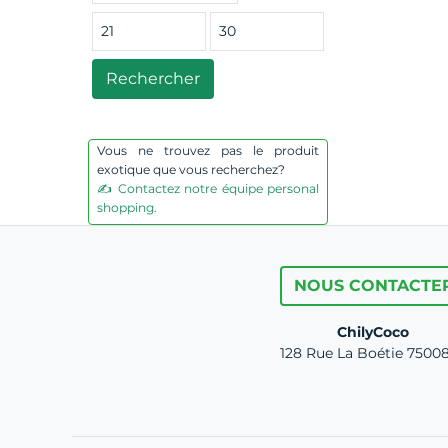
Rechercher
Vous ne trouvez pas le produit
exotique que vous recherchez?
✍️ Contactez notre équipe personal
shopping.
NOUS CONTACTE
ChilyCoco
128 Rue La Boétie 75008