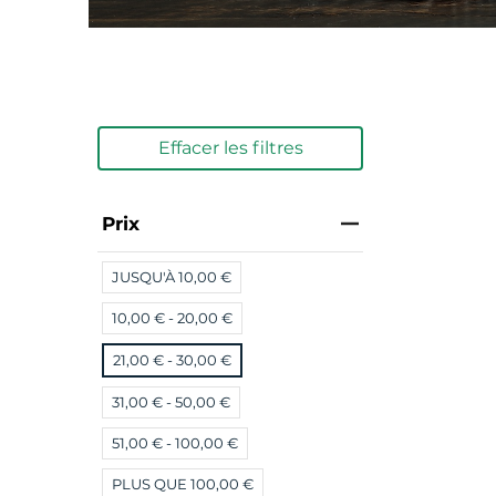
Effacer les filtres
Prix
JUSQU'À 10,00 €
10,00 € - 20,00 €
21,00 € - 30,00 €
31,00 € - 50,00 €
51,00 € - 100,00 €
PLUS QUE 100,00 €