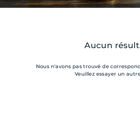
Aucun résult
Nous n'avons pas trouvé de corresponda
Veuillez essayer un autre