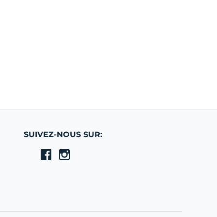
SUIVEZ-NOUS SUR: